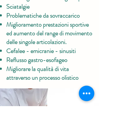
Sciatalgie
Problematiche da sovraccarico
Miglioramento prestazioni sportive
ed aumento del range di movimento
delle singole articolazioni.
Cefalee - emicranie - sinusiti
Reflusso gastro-esofageo
Migliorare la qualità di vita
attraverso un processo olistico