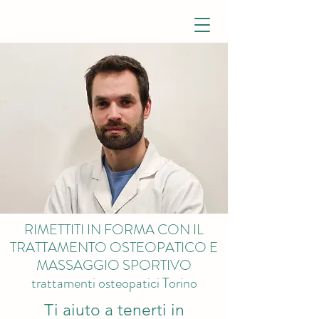
RIMETTITI IN FORMA CON IL
TRATTAMENTO OSTEOPATICO E
MASSAGGIO SPORTIVO
trattamenti osteopatici Torino
Ti aiuto a tenerti in